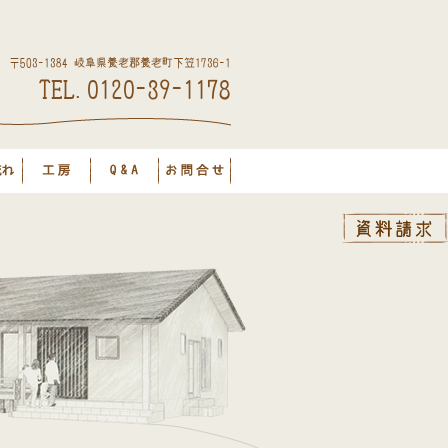
〒503-1384 岐阜県養老郡養老町下笠1736-1
TEL.0120-39-1178