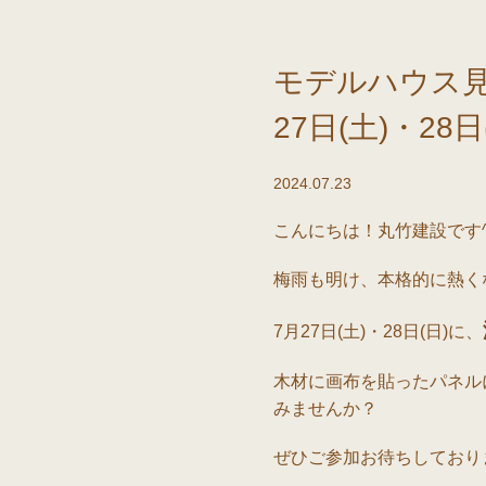
モデルハウス見
27日(土)・28日
2024.07.23
こんにちは！丸竹建設です^
梅雨も明け、本格的に熱く
7月27日(土)・28日(日)に、
木材に画布を貼ったパネル
みませんか？
ぜひご参加お待ちしており