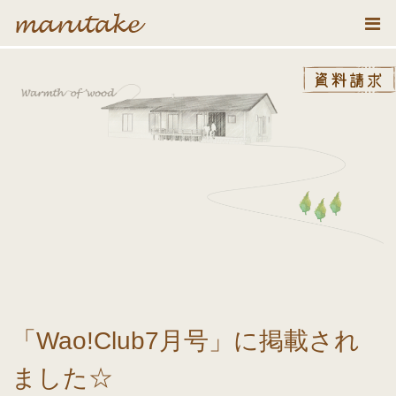
「Wao!Club7月号」に掲載され
ました☆