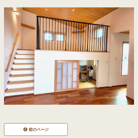
前のページ